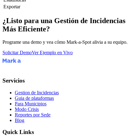
Exportar
¿Listo para una Gestión de Incidencias
Más Eficiente?
Programe una demo y vea cómo Mark-a-Spot alivia a su equipo.
Solicitar Demo
Ver Ejemplo en Vivo
Servicios
Gestion de Incidencias
Guia de plataformas
Para Municipios
Modo Crisis
Reportes por Sede
Blog
Quick Links