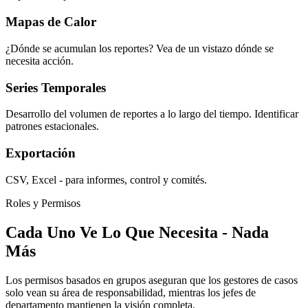
Mapas de Calor
¿Dónde se acumulan los reportes? Vea de un vistazo dónde se
necesita acción.
Series Temporales
Desarrollo del volumen de reportes a lo largo del tiempo. Identificar
patrones estacionales.
Exportación
CSV, Excel - para informes, control y comités.
Roles y Permisos
Cada Uno Ve Lo Que Necesita - Nada
Más
Los permisos basados en grupos aseguran que los gestores de casos
solo vean su área de responsabilidad, mientras los jefes de
departamento mantienen la visión completa.