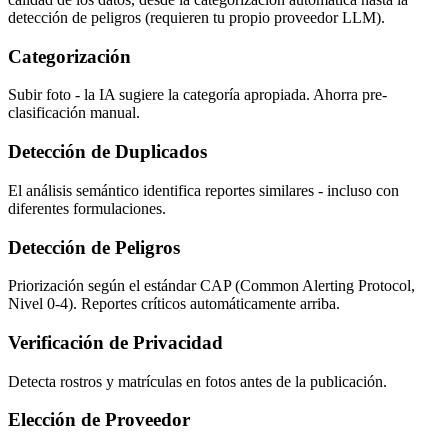
detección de peligros (requieren tu propio proveedor LLM).
Categorización
Subir foto - la IA sugiere la categoría apropiada. Ahorra pre-
clasificación manual.
Detección de Duplicados
El análisis semántico identifica reportes similares - incluso con
diferentes formulaciones.
Detección de Peligros
Priorización según el estándar CAP (Common Alerting Protocol,
Nivel 0-4). Reportes críticos automáticamente arriba.
Verificación de Privacidad
Detecta rostros y matrículas en fotos antes de la publicación.
Elección de Proveedor