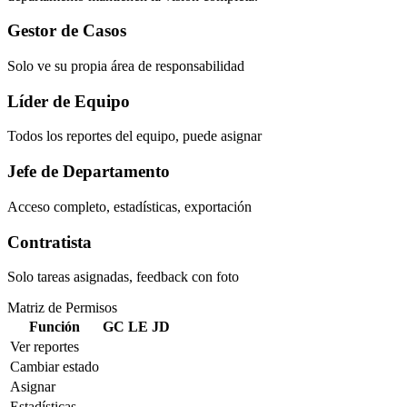
Gestor de Casos
Solo ve su propia área de responsabilidad
Líder de Equipo
Todos los reportes del equipo, puede asignar
Jefe de Departamento
Acceso completo, estadísticas, exportación
Contratista
Solo tareas asignadas, feedback con foto
Matriz de Permisos
Función
GC
LE
JD
Ver reportes
Cambiar estado
Asignar
Estadísticas