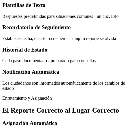
Plantillas de Texto
Respuestas predefinidas para situaciones comunes - un clic, listo
Recordatorio de Seguimiento
Establecer fecha, el sistema recuerda - ningún reporte se olvida
Historial de Estado
Cada paso documentado - preparado para consultas
Notificación Automática
Los ciudadanos son informados automáticamente de los cambios de
estado
Enrutamiento y Asignación
El Reporte Correcto al Lugar Correcto
Asignación Automática