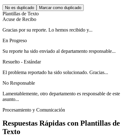
No es duplicado
Marcar como duplicado
Plantillas de Texto
Acuse de Recibo
Gracias por su reporte. Lo hemos recibido y...
En Progreso
Su reporte ha sido enviado al departamento responsable...
Resuelto - Estándar
El problema reportado ha sido solucionado. Gracias...
No Responsable
Lamentablemente, otro departamento es responsable de este
asunto...
Procesamiento y Comunicación
Respuestas Rápidas con Plantillas de
Texto